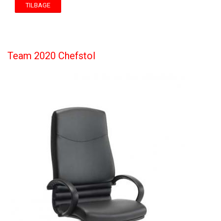
TILBAGE
Team 2020 Chefstol