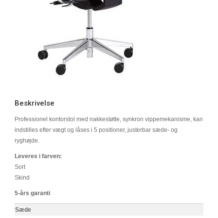
Beskrivelse
Professionel kontorstol med nakkestøtte, synkron vippemekanisme, kan
indstilles efter vægt og låses i 5 positioner, justerbar sæde- og
ryghøjde.
Leveres i farven:
Sort
Skind
5-års garanti
Sæde