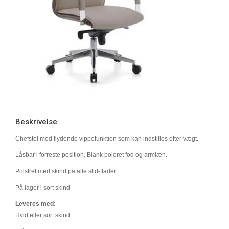
Beskrivelse
Chefstol med flydende vippefunktion som kan indstilles efter vægt.
Låsbar i forreste position. Blank poleret fod og armlæn.
Polstret med skind på alle slid-flader.
På lager i sort skind
Leveres med:
Hvid eller sort skind.