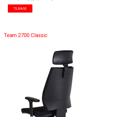
TILBAGE
Team 2700 Classic