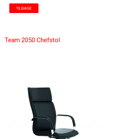
TILBAGE
Team 2050 Chefstol