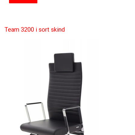
Team 3200 i sort skind