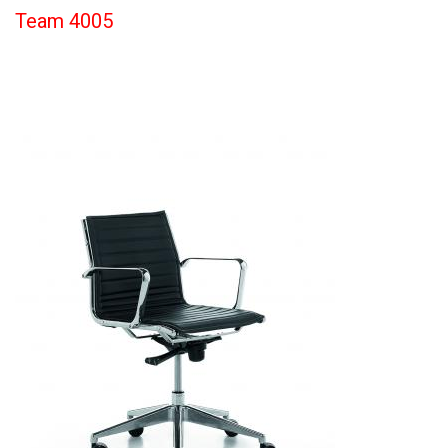
Team 4005